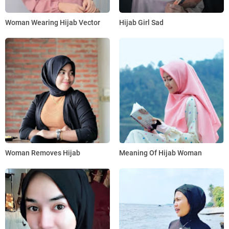
Woman Wearing Hijab Vector
Hijab Girl Sad
Woman Removes Hijab
Meaning Of Hijab Woman