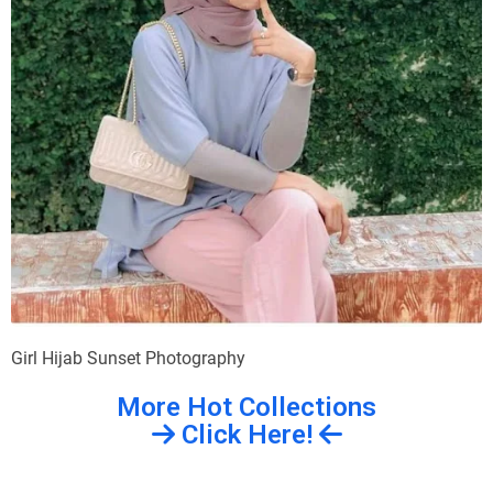
Girl Hijab Sunset Photography
More Hot Collections
Click Here!