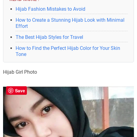
Hijab Fashion Mistakes to Avoid
How to Create a Stunning Hijab Look with Minimal
Effort
The Best Hijab Styles for Travel
How to Find the Perfect Hijab Color for Your Skin
Tone
Hijab Girl Photo
Save