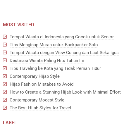
MOST VISITED
Tempat Wisata di Indonesia yang Cocok untuk Senior
Tips Menginap Murah untuk Backpacker Solo
Tempat Wisata dengan View Gunung dan Laut Sekaligus
Destinasi Wisata Paling Hits Tahun Ini
Tips Traveling ke Kota yang Tidak Pernah Tidur
Contemporary Hijab Style
Hijab Fashion Mistakes to Avoid
How to Create a Stunning Hijab Look with Minimal Effort
Contemporary Modest Style
The Best Hijab Styles for Travel
LABEL