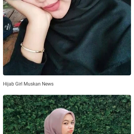
Hijab Girl Muskan News