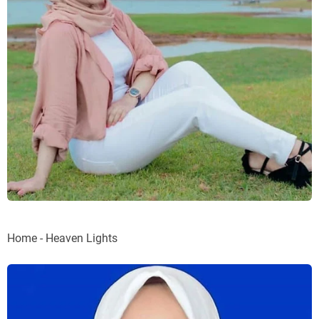
Home - Heaven Lights