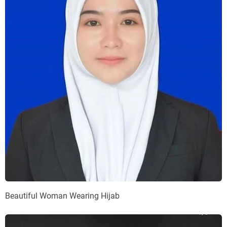
Beautiful Woman Wearing Hijab