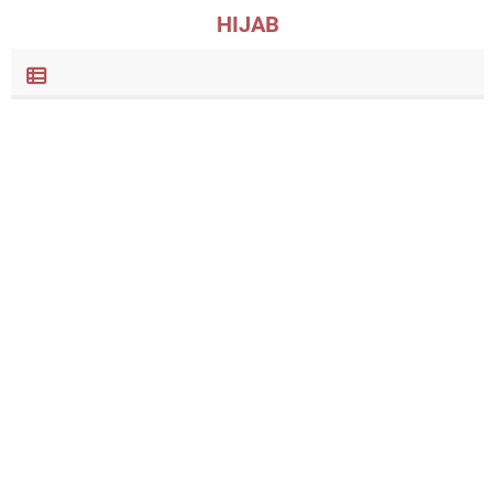
HIJAB