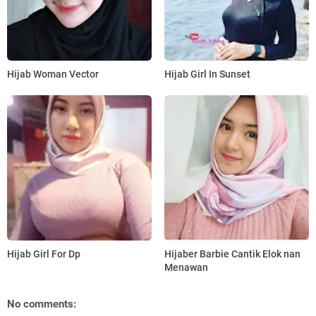
Hijab Woman Vector
Hijab Girl In Sunset
Hijab Girl For Dp
Hijaber Barbie Cantik Elok nan
Menawan
No comments: