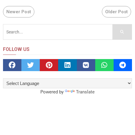
Newer Post
Older Post
FOLLOW US
Powered by
Translate