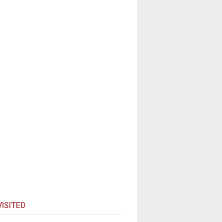
ISITED