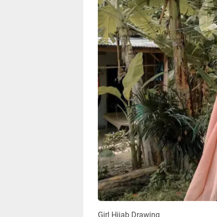
Girl Hijab Drawing