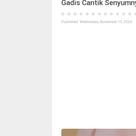
Gadis Cantik Senyum
Published:
Wednesday, November 13, 2024