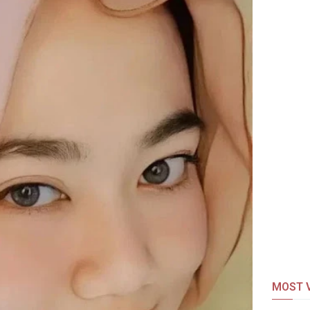
MOST V