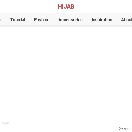
HIJAB
Tutorial
Fashion
Accessories
Inspiration
Abou
 Iman