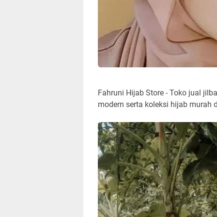
Fahruni Hijab Store - Toko jual ji
modern serta koleksi hijab murah 