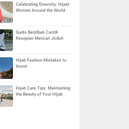
Celebrating Diversity: Hijabi
Women Around the World
Gadis Berjilbab Cantik
Kesepian Mencari Jodoh
Hijab Fashion Mistakes to
Avoid
Hijab Care Tips: Maintaining
the Beauty of Your Hijab