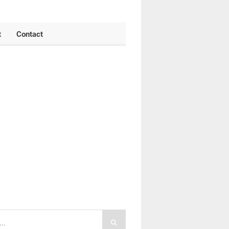
t
Contact