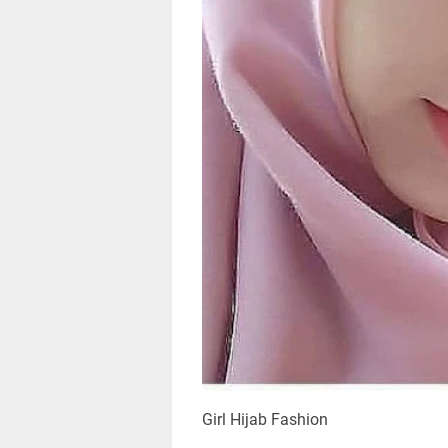
Girl Hijab Fashion