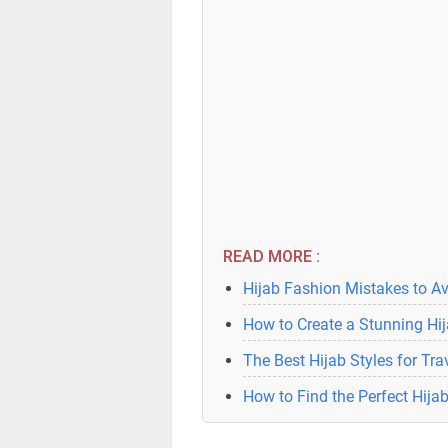
READ MORE :
Hijab Fashion Mistakes to A
How to Create a Stunning Hij
The Best Hijab Styles for Tra
How to Find the Perfect Hijab