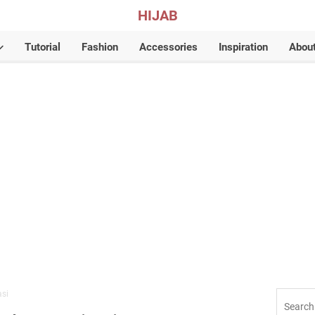
HIJAB
Tutorial
Fashion
Accessories
Inspiration
Abou
si