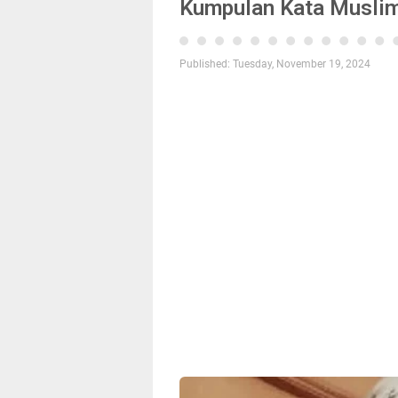
Kumpulan Kata Musli
Published:
Tuesday, November 19, 2024