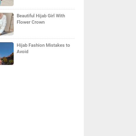
Beautiful Hijab Girl With
Flower Crown
Hijab Fashion Mistakes to
Avoid