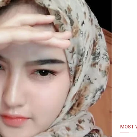
MOST V