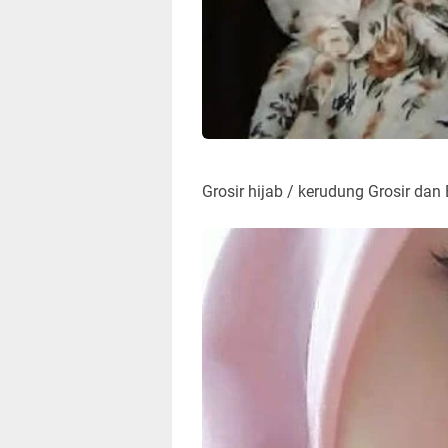
Grosir hijab / kerudung Grosir dan