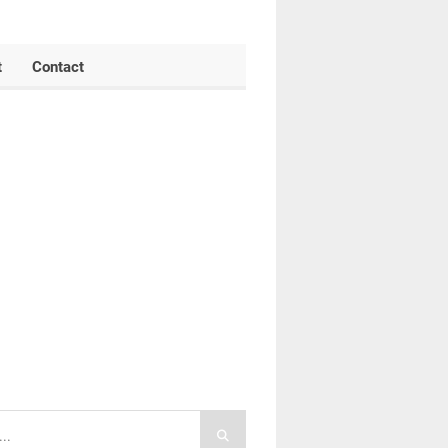
t
Contact